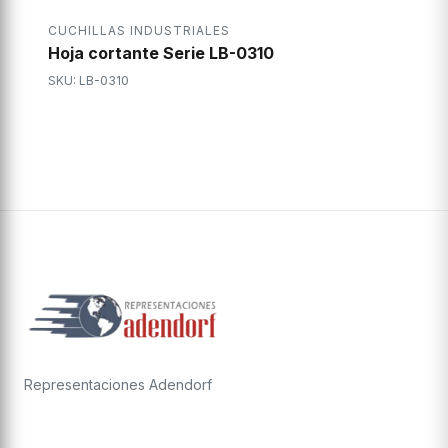
CUCHILLAS INDUSTRIALES
Hoja cortante Serie LB-0310
SKU: LB-0310
Representaciones Adendorf