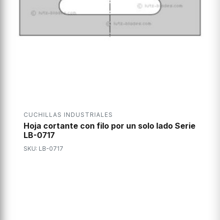
CUCHILLAS INDUSTRIALES
Hoja cortante con filo por un solo lado Serie
LB-0717
SKU: LB-0717