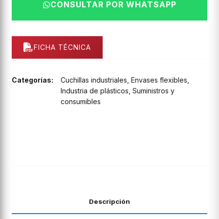
CONSULTAR POR WHATSAPP
FICHA TÉCNICA
Categorías:
Cuchillas industriales
,
Envases flexibles
,
Industria de plásticos
,
Suministros y
consumibles
Descripción