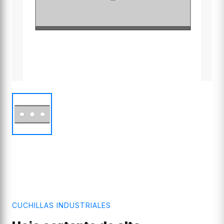
CUCHILLAS INDUSTRIALES