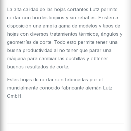
La alta calidad de las hojas cortantes Lutz permite
cortar con bordes limpios y sin rebabas. Existen a
disposición una amplia gama de modelos y tipos de
hojas con diversos tratamientos térmicos, ángulos y
geometrías de corte. Todo esto permite tener una
buena productividad al no tener que parar una
máquina para cambiar las cuchillas y obtener
buenos resultados de corte.
Estas hojas de cortar son fabricadas por el
mundialmente conocido fabricante alemán Lutz
GmbH.