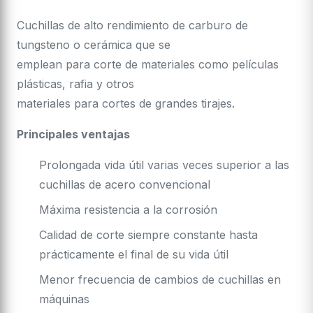
Cuchillas de alto rendimiento de carburo de
tungsteno o cerámica que se
emplean para corte de materiales como películas
plásticas, rafia y otros
materiales para cortes de grandes tirajes.
Principales ventajas
Prolongada vida útil varias veces superior a las
cuchillas de acero convencional
Máxima resistencia a la corrosión
Calidad de corte siempre constante hasta
prácticamente el final de su vida útil
Menor frecuencia de cambios de cuchillas en
máquinas