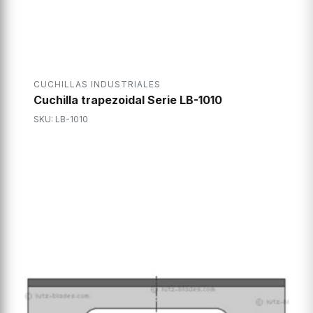
CUCHILLAS INDUSTRIALES
Cuchilla trapezoidal Serie LB-1010
SKU: LB-1010