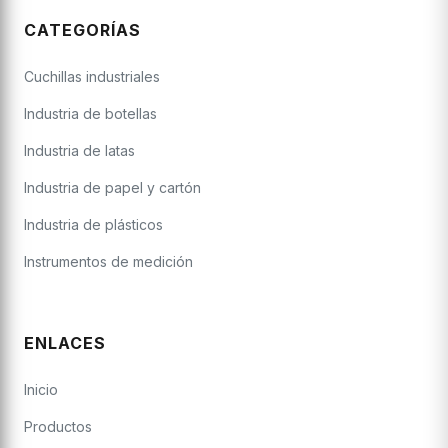
CATEGORÍAS
Cuchillas industriales
Industria de botellas
Industria de latas
Industria de papel y cartón
Industria de plásticos
Instrumentos de medición
ENLACES
Inicio
Productos