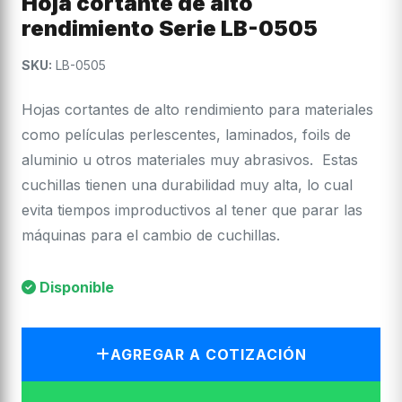
Hoja cortante de alto
rendimiento Serie LB-0505
SKU:
LB-0505
Hojas cortantes de alto rendimiento para materiales
como películas perlescentes, laminados, foils de
aluminio u otros materiales muy abrasivos. Estas
cuchillas tienen una durabilidad muy alta, lo cual
evita tiempos improductivos al tener que parar las
máquinas para el cambio de cuchillas.
Disponible
AGREGAR A COTIZACIÓN