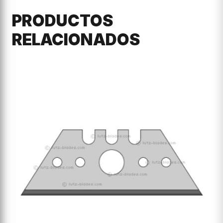
PRODUCTOS
RELACIONADOS