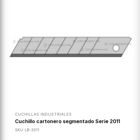
CUCHILLAS INDUSTRIALES
Cuchillo cartonero segmentado Serie 2011
SKU: LB-2011