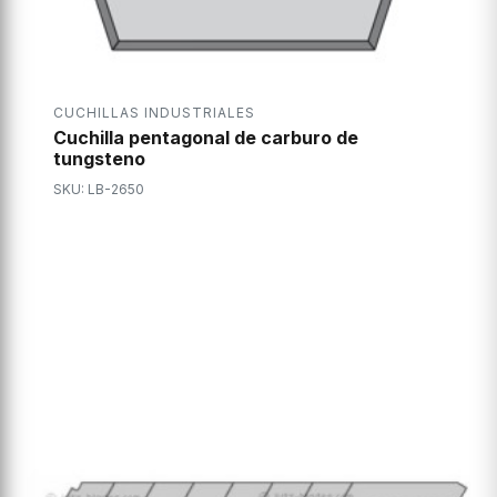
CUCHILLAS INDUSTRIALES
Cuchilla pentagonal de carburo de
tungsteno
SKU: LB-2650