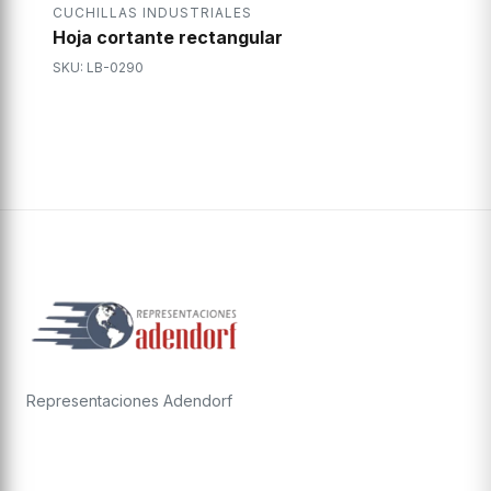
CUCHILLAS INDUSTRIALES
Hoja cortante rectangular
SKU: LB-0290
Representaciones Adendorf