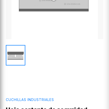
CUCHILLAS INDUSTRIALES