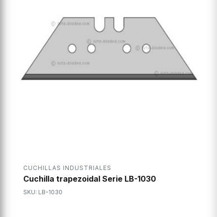
CUCHILLAS INDUSTRIALES
Cuchilla trapezoidal Serie LB-1030
SKU: LB-1030