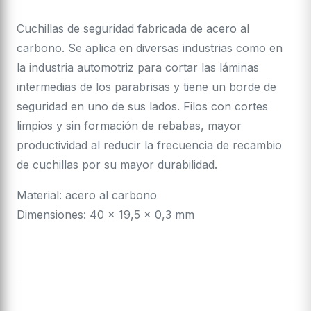
Cuchillas de seguridad fabricada de acero al
carbono. Se aplica en diversas industrias como en
la industria automotriz para cortar las láminas
intermedias de los parabrisas y tiene un borde de
seguridad en uno de sus lados. Filos con cortes
limpios y sin formación de rebabas, mayor
productividad al reducir la frecuencia de recambio
de cuchillas por su mayor durabilidad.
Material: acero al carbono
Dimensiones: 40 x 19,5 x 0,3 mm