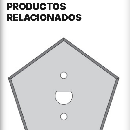
PRODUCTOS
RELACIONADOS