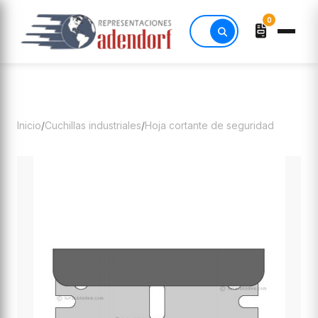
0
Inicio
/
Cuchillas industriales
/
Hoja cortante de seguridad