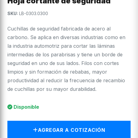
Hoja cortante de seguridad
SKU:
LB-0303.0300
Cuchillas de seguridad fabricada de acero al
carbono. Se aplica en diversas industrias como en
la industria automotriz para cortar las láminas
intermedias de los parabrisas y tiene un borde de
seguridad en uno de sus lados. Filos con cortes
limpios y sin formación de rebabas, mayor
productividad al reducir la frecuencia de recambio
de cuchillas por su mayor durabilidad.
Disponible
AGREGAR A COTIZACIÓN