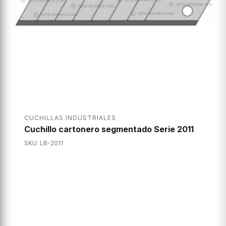
CUCHILLAS INDUSTRIALES
Cuchillo cartonero segmentado Serie 2011
SKU: LB-2011