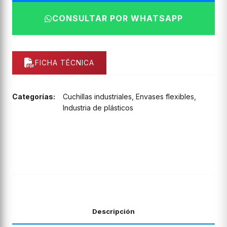
CONSULTAR POR WHATSAPP
FICHA TÉCNICA
Categorías:
Cuchillas industriales
,
Envases flexibles
,
Industria de plásticos
Descripción