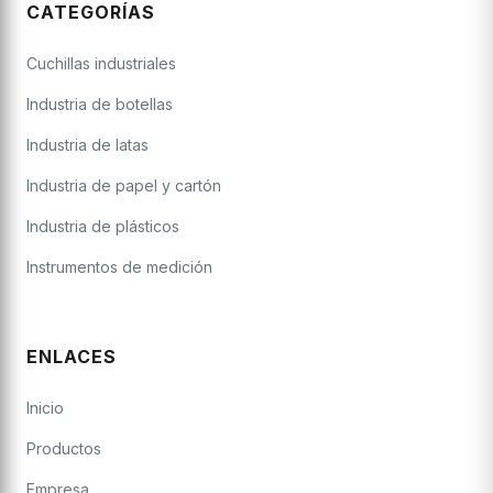
CATEGORÍAS
Cuchillas industriales
Industria de botellas
Industria de latas
Industria de papel y cartón
Industria de plásticos
Instrumentos de medición
ENLACES
Inicio
Productos
Empresa