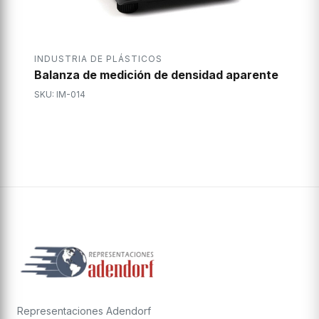
INDUSTRIA DE PLÁSTICOS
Balanza de medición de densidad aparente
SKU: IM-014
Representaciones Adendorf