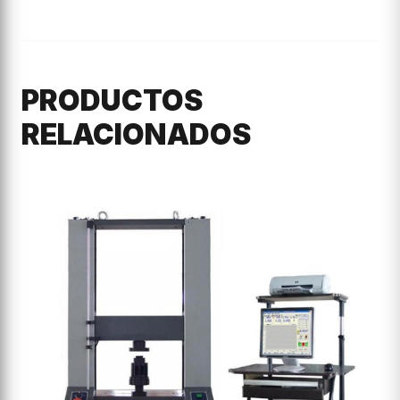
PRODUCTOS
RELACIONADOS