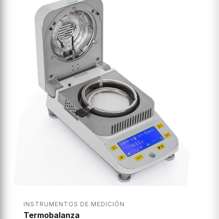
INSTRUMENTOS DE MEDICIÓN
Termobalanza