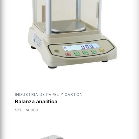
INDUSTRIA DE PAPEL Y CARTÓN
Balanza analítica
SKU: IM-009