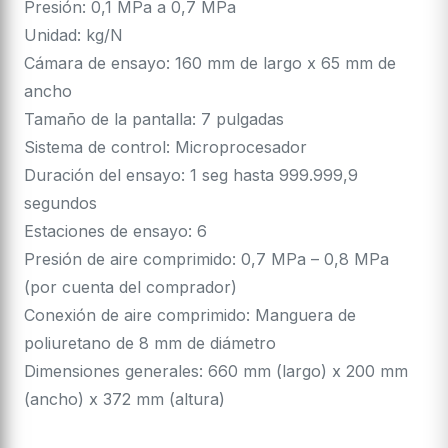
Presión: 0,1 MPa a 0,7 MPa
Unidad: kg/N
Cámara de ensayo: 160 mm de largo x 65 mm de
ancho
Tamaño de la pantalla: 7 pulgadas
Sistema de control: Microprocesador
Duración del ensayo: 1 seg hasta 999.999,9
segundos
Estaciones de ensayo: 6
Presión de aire comprimido: 0,7 MPa – 0,8 MPa
(por cuenta del comprador)
Conexión de aire comprimido: Manguera de
poliuretano de 8 mm de diámetro
Dimensiones generales: 660 mm (largo) x 200 mm
(ancho) x 372 mm (altura)