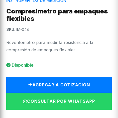
INSTRUMENTOS DE MEDICIÓN
Compresimetro para empaques
flexibles
SKU:
IM-048
Reventómetro para medir la resistencia a la
compresión de empaques flexibles
Disponible
AGREGAR A COTIZACIÓN
CONSULTAR POR WHATSAPP