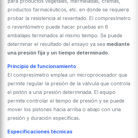
para productos vegetales, mermeladas, cremas,
productos farmacéuticos, etc. en donde se requiera
probar la resistencia al reventado. El compresímetro
o reventómetro puede hacer pruebas en 6
embalajes terminados al mismo tiempo. Se puede
determinar el resultado del ensayo ya sea
mediante
una presión fija y un tiempo determinado
.
Principio de funcionamiento
El compresímetro emplea un microprocesador que
permite regular la presión de la válvula que controla
el pistón a una presión determinada. El equipo
permite controlar el tiempo de presión y se puede
mover los pistones hacia arriba o abajo con una
presión y duración específicas.
Especificaciones técnicas