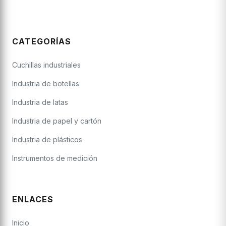
CATEGORÍAS
Cuchillas industriales
Industria de botellas
Industria de latas
Industria de papel y cartón
Industria de plásticos
Instrumentos de medición
ENLACES
Inicio