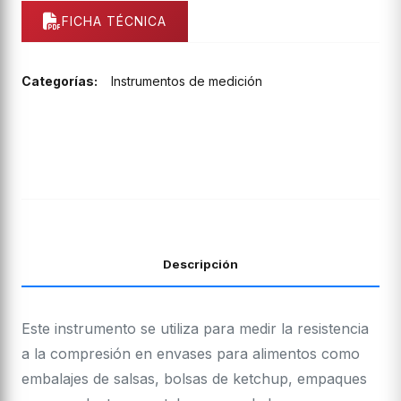
FICHA TÉCNICA
Categorías:
Instrumentos de medición
Descripción
Este instrumento se utiliza para medir la resistencia
a la compresión en envases para alimentos como
embalajes de salsas, bolsas de ketchup, empaques